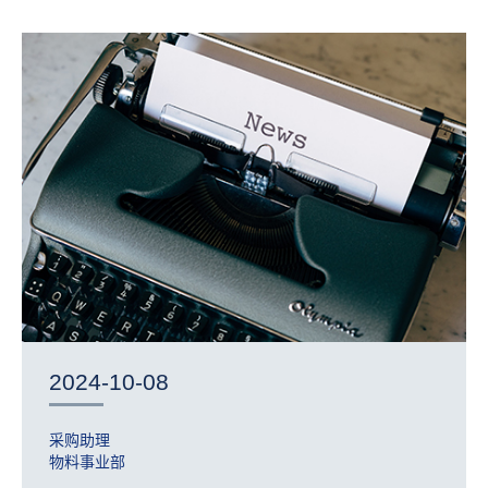
2024-10-08
采购助理
物料事业部