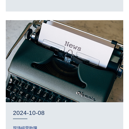
2024-10-08
现场经营助理