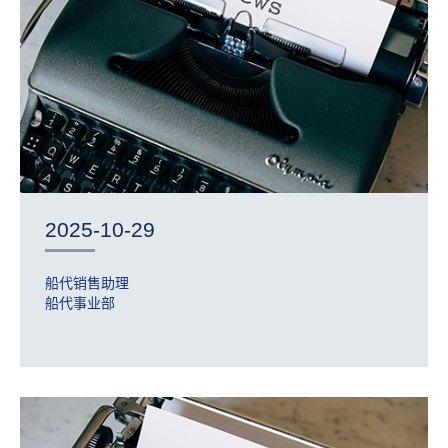
2025-10-29
船代销售助理
船代事业部