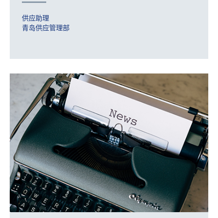
供应助理
青岛供应管理部