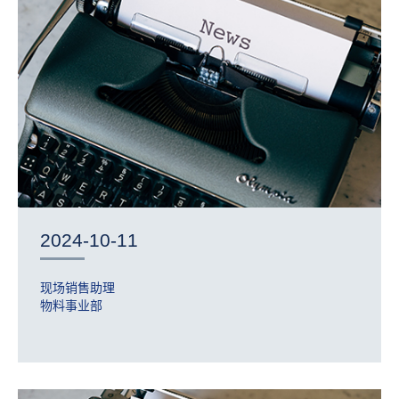
2024-10-11
现场销售助理
物料事业部