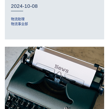
2024-10-08
物流助理
物流事业部