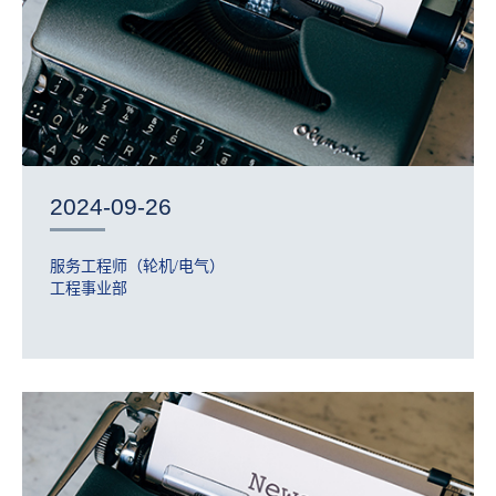
2024-09-26
服务工程师（轮机/电气）
工程事业部