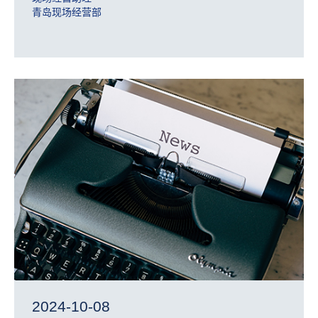
青岛现场经营部
2024-10-08