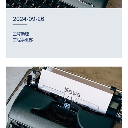
2024-09-26
工程助理
工程事业部