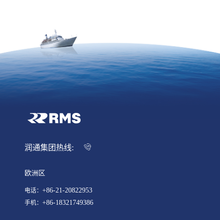
润通集团热线:
欧洲区
+86-21-20822953
电话：
+86-18321749386
手机：