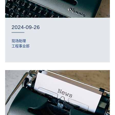
2024-09-26
现场助理
工程事业部