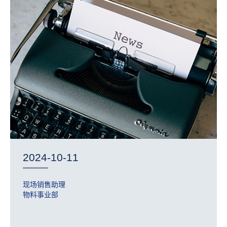
2024-10-11
现场销售助理
物料事业部