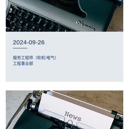
2024-09-26
服务工程师（轮机/电气）
工程事业部