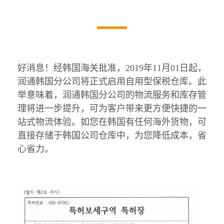
好消息！经韩国海关批准，2019年11月01日起，
润通韩国分公司将正式启用自用型保税仓库。此
举意味着，润通韩国分公司的物流服务和库存管
理将进一步提升，可为客户带来更方便快捷的一
站式物流体验。如您在韩国有任何海外货物，可
直接存储于韩国公司仓库中，为您降低成本，省
心省力。