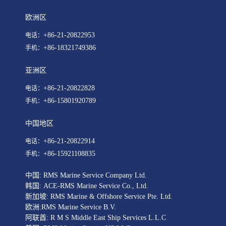
欧洲区
+86-21-20822953
电话：
+86-18321749386
手机：
亚洲区
+86-21-20822828
电话：
+86-15801920789
手机：
中国地区
+86-21-20822914
电话：
+86-15921108835
手机：
中国: RMS Marine Service Company Ltd.
韩国: ACE-RMS Marine Service Co., Ltd.
新加坡: RMS Marine & Offshore Service Pte. Ltd.
欧洲:RMS Marine Service B.V.
阿联酋: R M S Middle East Ship Services L.L.C