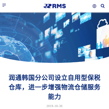
润通韩国分公司设立自用型保税
仓库，进一步增强物流仓储服务
能力
2019-10-30